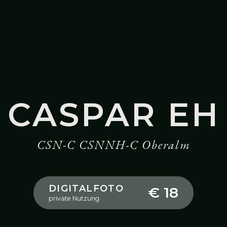
CASPAR EH
CSN-C CSNNH-C Oberalm
DIGITALFOTO
€ 18
private Nutzung