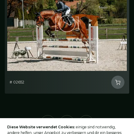
# 02652
Diese Website verwendet Cookies:
einige sind notwendig,
andere helfen, unser Angebot zu verbessern und dir ein besseres