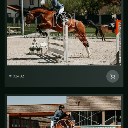
# 02402