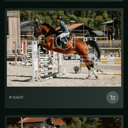
# 02401