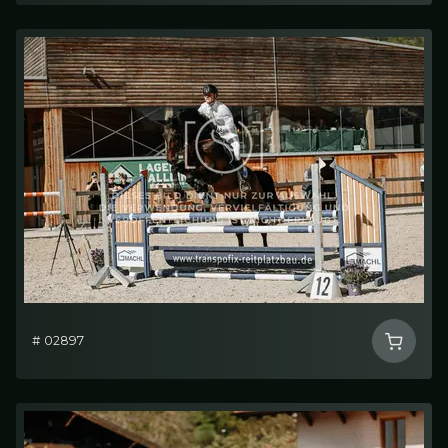
# 02897