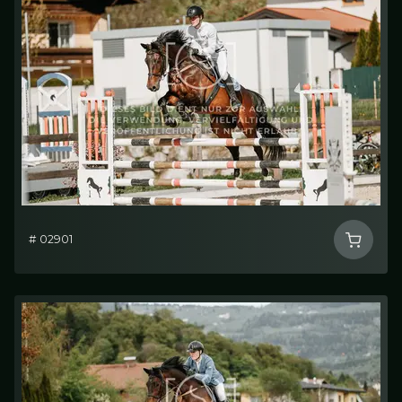
# 02901