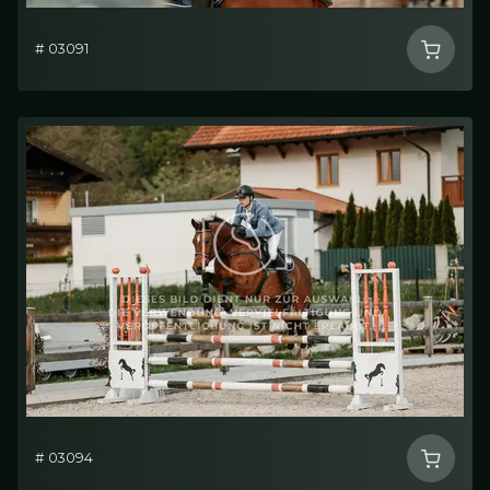
# 03091
# 03094