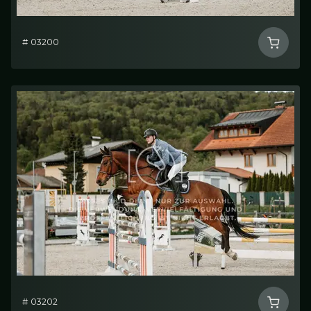
# 03200
# 03202