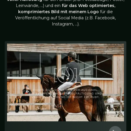
Leinwände, …) und ein
für das Web optimiertes,
komprimiertes Bild mit meinem Logo
für die
Veröffentlichung auf Social Media (z.B. Facebook,
Instagram, …).