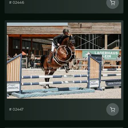
# 02446
# 02447