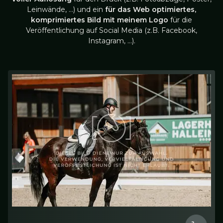
Leinwände, …) und ein
für das Web optimiertes,
komprimiertes Bild mit meinem Logo
für die
Veröffentlichung auf Social Media (z.B. Facebook,
Instagram, …).