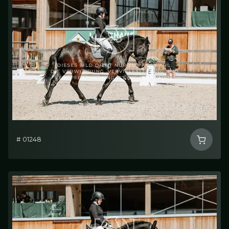
# 01248