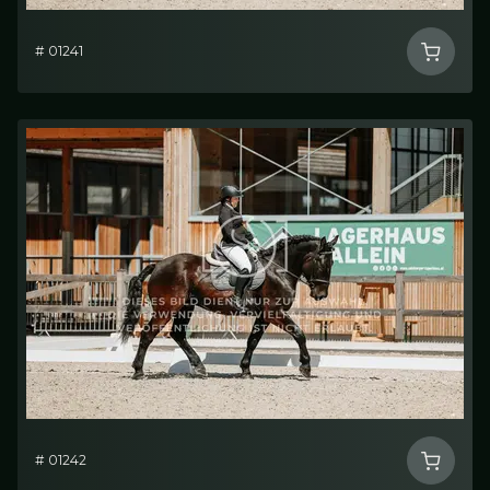
# 01241
# 01242