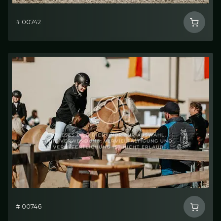
# 00742
# 00746