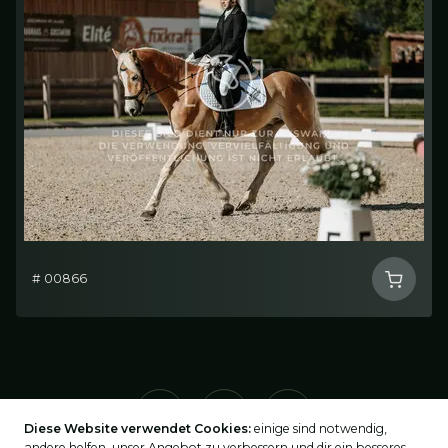
# 00866
Diese Website verwendet Cookies:
einige sind notwendig,
andere helfen, unser Angebot zu verbessern und dir ein besseres