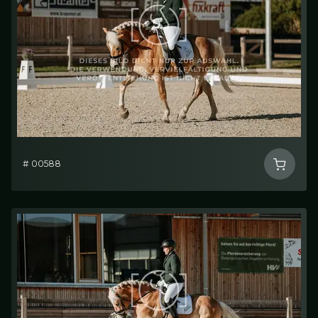
# 00588