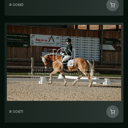
# 00661
# 00671