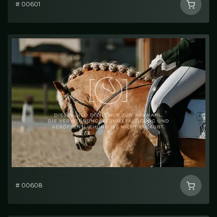
# 00601
# 00608