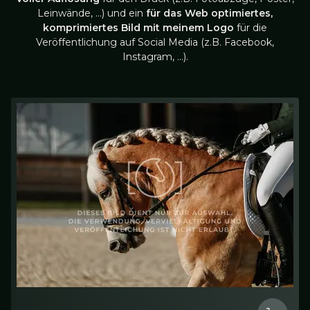
Leinwände, …) und ein
für das Web optimiertes,
komprimiertes Bild mit meinem Logo
für die
Veröffentlichung auf Social Media (z.B. Facebook,
Instagram, …).