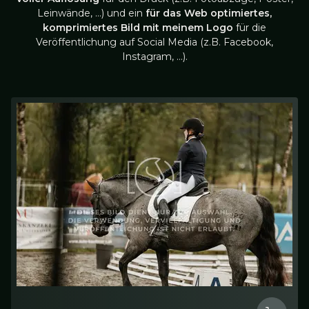
Leinwände, …) und ein
für das Web optimiertes,
komprimiertes Bild mit meinem Logo
für die
Veröffentlichung auf Social Media (z.B. Facebook,
Instagram, …).