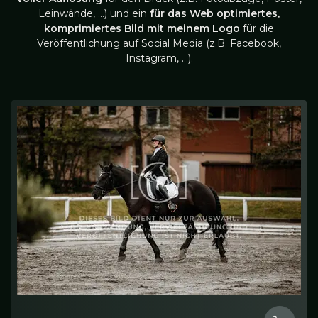
Leinwände, …) und ein
für das Web optimiertes,
komprimiertes Bild mit meinem Logo
für die
Veröffentlichung auf Social Media (z.B. Facebook,
Instagram, …).