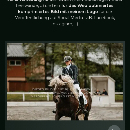
Leinwände, …) und ein
für das Web optimiertes,
komprimiertes Bild mit meinem Logo
für die
Veröffentlichung auf Social Media (z.B. Facebook,
Instagram, …).