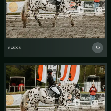
# 05026