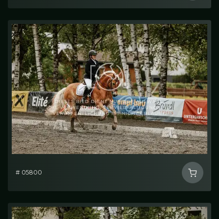
# 05800