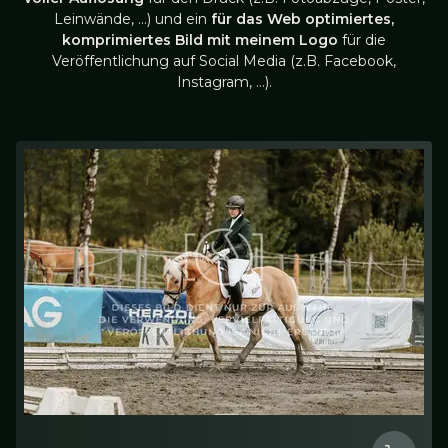
Leinwände, …) und ein
für das Web optimiertes,
komprimiertes Bild mit meinem Logo
für die
Veröffentlichung auf Social Media (z.B. Facebook,
Instagram, …).