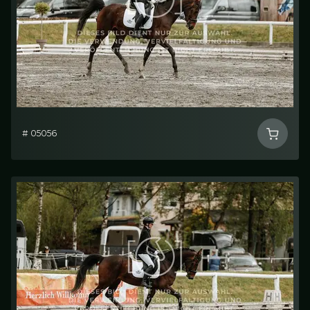
# 05056