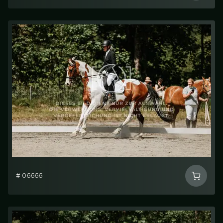
# 06666